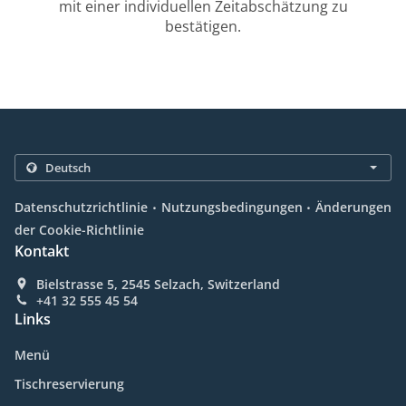
mit einer individuellen Zeitabschätzung zu
bestätigen.
.
.
Datenschutzrichtlinie
Nutzungsbedingungen
Änderungen
der Cookie-Richtlinie
Kontakt
Bielstrasse 5, 2545 Selzach, Switzerland
+41 32 555 45 54
Links
Menü
Tischreservierung