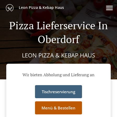
Leon Pizza & Kebap Haus
Pizza Lieferservice In
Oberdorf
LEON PIZZA & KEBAP HAUS
Wir bieten Abholung und Lieferung an
Tischreservierung
Menü & Bestellen