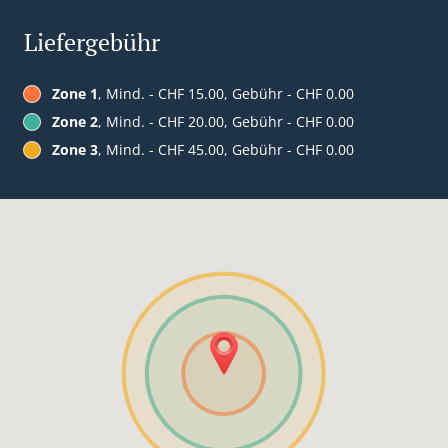
Liefergebühr
Zone 1
, Mind. - CHF 15.00, Gebühr - CHF 0.00
Zone 2
, Mind. - CHF 20.00, Gebühr - CHF 0.00
Zone 3
, Mind. - CHF 45.00, Gebühr - CHF 0.00