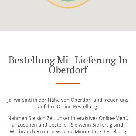
Bestellung Mit Lieferung In
Oberdorf
Ja, wir sind in der Nähe von Oberdorf und freuen uns
auf Ihre Online-Bestellung.
Nehmen Sie sich Zeit unser interaktives Online-Menü
anzusehen und bestellen Sie wenn Sie fertig sind.
Wir brauchen nur etwa eine Minute Ihre Bestellung