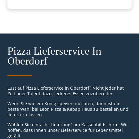
Pizza Lieferservice In
Oberdorf
Lust auf Pizza Lieferservice in Oberdorf? Nicht jeder hat
Zeit oder Talent dazu, leckeres Essen zuzubereiten.
Wenn Sie wie ein König speisen möchten, dann ist die
beste Wahl bei Leon Pizza & Kebap Haus zu bestellen und
liefern zu lassen.
Wählen Sie einfach "Lieferung" am Kassenbildschirm. Wir
hoffen, dass Ihnen unser Lieferservice für Lebensmittel
gefällt.