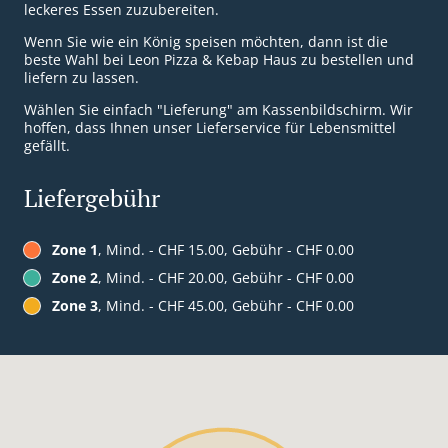
leckeres Essen zuzubereiten.
Wenn Sie wie ein König speisen möchten, dann ist die
beste Wahl bei Leon Pizza & Kebap Haus zu bestellen und
liefern zu lassen.
Wählen Sie einfach "Lieferung" am Kassenbildschirm. Wir
hoffen, dass Ihnen unser Lieferservice für Lebensmittel
gefällt.
Liefergebühr
Zone 1
, Mind. - CHF 15.00, Gebühr - CHF 0.00
Zone 2
, Mind. - CHF 20.00, Gebühr - CHF 0.00
Zone 3
, Mind. - CHF 45.00, Gebühr - CHF 0.00