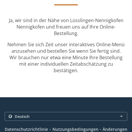
Ja, wir sind in der Nähe von Lüsslingen-Nennigkofen
Nennigkofen und freuen uns auf Ihre Online-
Bestellung.
Nehmen Sie sich Zeit unser interaktives Online-Menü
anzusehen und bestellen Sie wenn Sie fertig sind.
Wir brauchen nur etwa eine Minute Ihre Bestellung
mit einer individuellen Zeitabschätzung zu
bestätigen.
.
.
Datenschutzrichtlinie
Nutzungsbedingungen
Änderungen