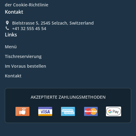
der Cookie-Richtlinie
Kontakt
Bielstrasse 5, 2545 Selzach, Switzerland
+41 32 555 45 54
Links
Menü
Tischreservierung
Im Voraus bestellen
Kontakt
AKZEPTIERTE ZAHLUNGSMETHODEN