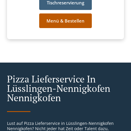
Tischreservierung
Menü & Bestellen
Pizza Lieferservice In
Lüsslingen-Nennigkofen
Nennigkofen
Lust auf Pizza Lieferservice in Lüsslingen-Nennigkofen
Nennigkofen? Nicht jeder hat Zeit oder Talent dazu,