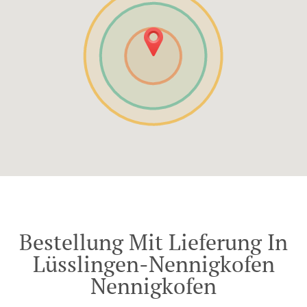
Bestellung Mit Lieferung In
Lüsslingen-Nennigkofen
Nennigkofen